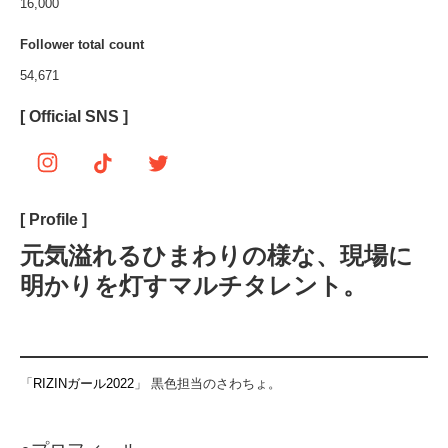
16,000
Follower total count
54,671
[ Official SNS ]
[ Profile ]
元気溢れるひまわりの様な、現場に
明かりを灯すマルチタレント。
「
RIZINガール2022
」 黒色担当のさわちょ。