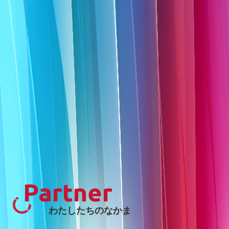
Partner
わたしたちのなかま