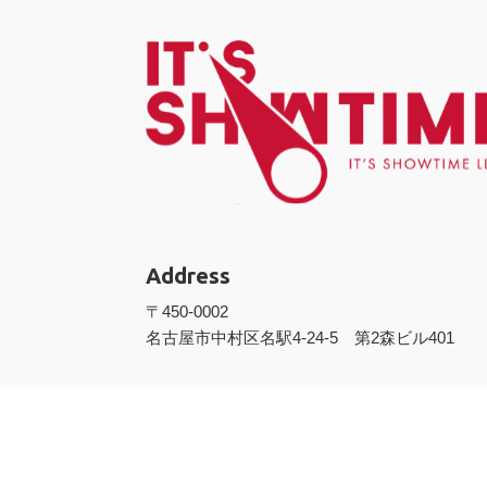
Address
〒450-0002
名古屋市中村区名駅4-24-5 第2森ビル401
Contact us