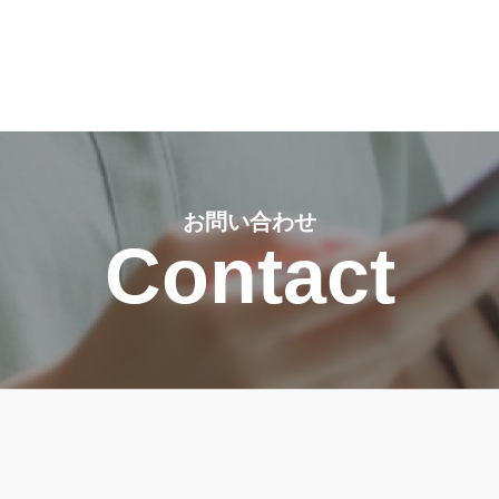
お問い合わせ
Contact