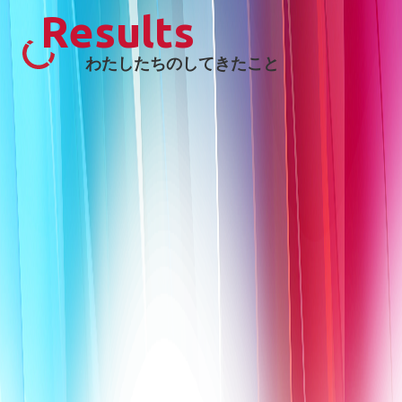
Results
わたしたちのしてきたこと