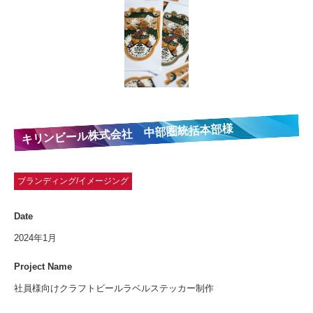
キリンビール株式会社 中部圏統括本部様
ブランディング/イメージング
Date
2024年1月
Project Name
社員様向けクラフトビールラベルステッカー制作