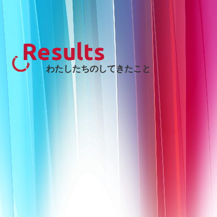
Results
わたしたちのしてきたこと