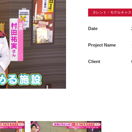
タレント・モデルキャス
Date
Project Name
Client