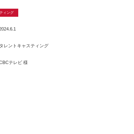
ティング
2024.6.1
タレントキャスティング
CBCテレビ 様