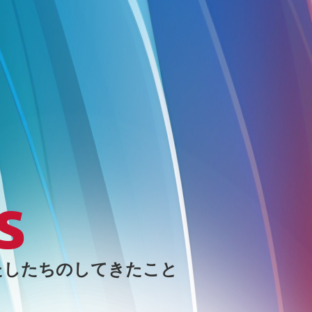
s
たしたちのしてきたこと